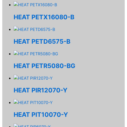
HEAT PETX16080-B
HEAT PETD6575-B
HEAT PETR5080-BG
HEAT PIR12070-Y
HEAT PIT10070-Y