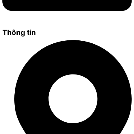
Thông tin