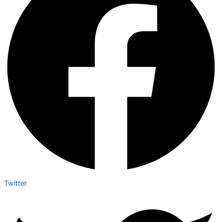
Twitter