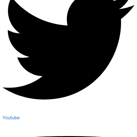
Youtube