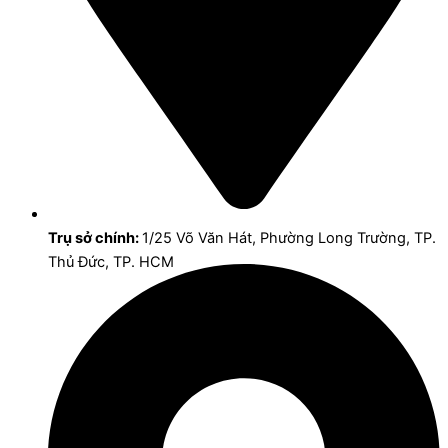
Trụ sở chính:
1/25 Võ Văn Hát, Phường Long Trường, TP.
Thủ Đức, TP. HCM