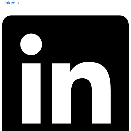
Linkedin