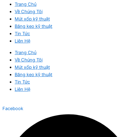
Trang Chủ
Về Chúng Tôi
Mút xốp kỹ thuật
Băng keo kỹ thuật
Tin Tức
Liên Hệ
Trang Chủ
Về Chúng Tôi
Mút xốp kỹ thuật
Băng keo kỹ thuật
Tin Tức
Liên Hệ
Facebook