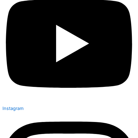
Instagram