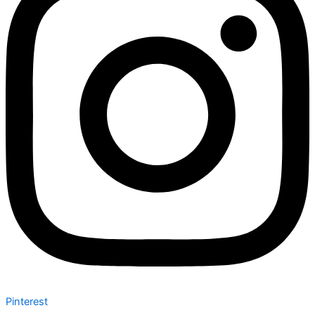
Pinterest