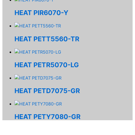
HEAT PIR6070-Y
HEAT PETT5560-TR
HEAT PETR5070-LG
HEAT PETD7075-GR
HEAT PETY7080-GR