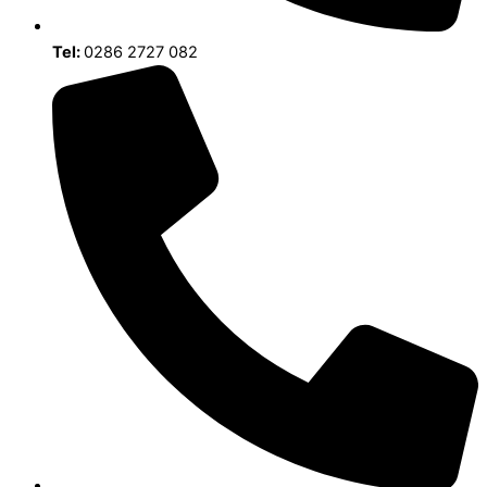
Tel:
0286 2727 082