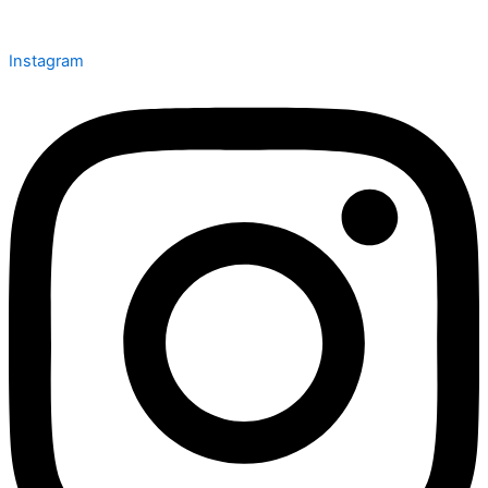
Instagram