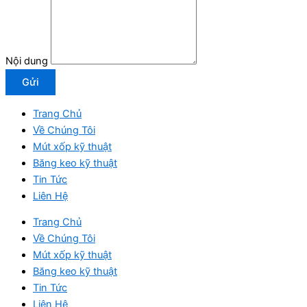
Nội dung
Gửi
Trang Chủ
Về Chúng Tôi
Mút xốp kỹ thuật
Băng keo kỹ thuật
Tin Tức
Liên Hệ
Trang Chủ
Về Chúng Tôi
Mút xốp kỹ thuật
Băng keo kỹ thuật
Tin Tức
Liên Hệ