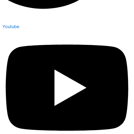
Youtube