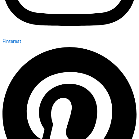
Pinterest