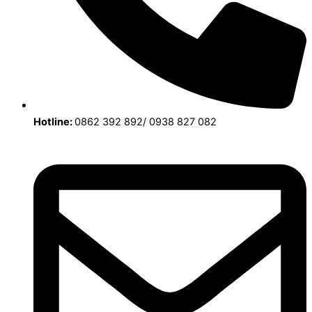
Hotline:
0862 392 892/ 0938 827 082