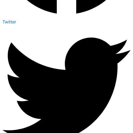
Twitter