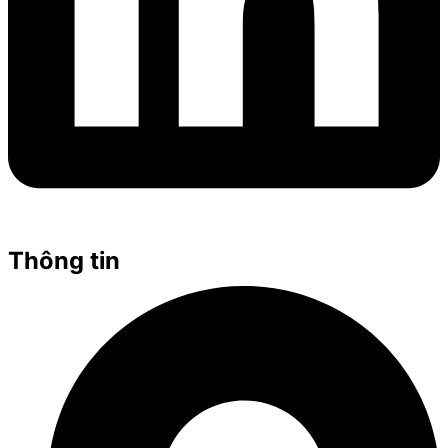
Thông tin