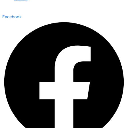
Facebook