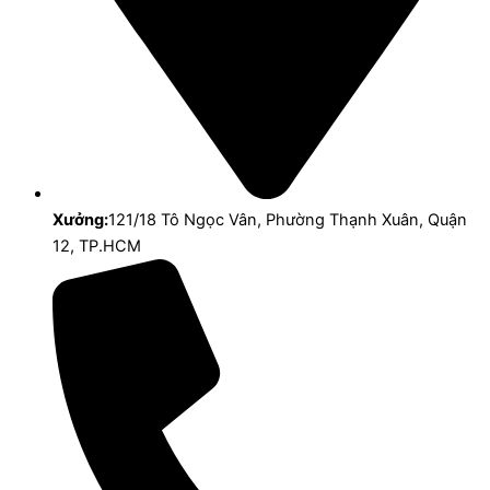
Xưởng:
121/18 Tô Ngọc Vân, Phường Thạnh Xuân, Quận
12, TP.HCM