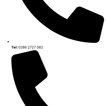
Tel:
0286 2727 082