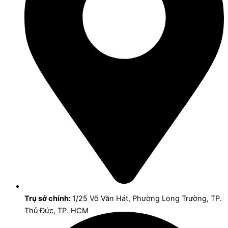
Trụ sở chính:
1/25 Võ Văn Hát, Phường Long Trường, TP.
Thủ Đức, TP. HCM