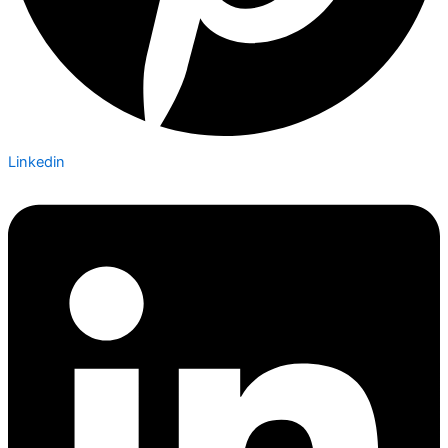
Linkedin