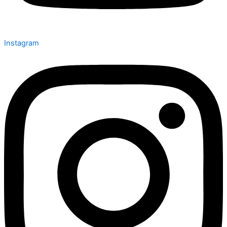
Instagram