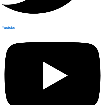
Youtube