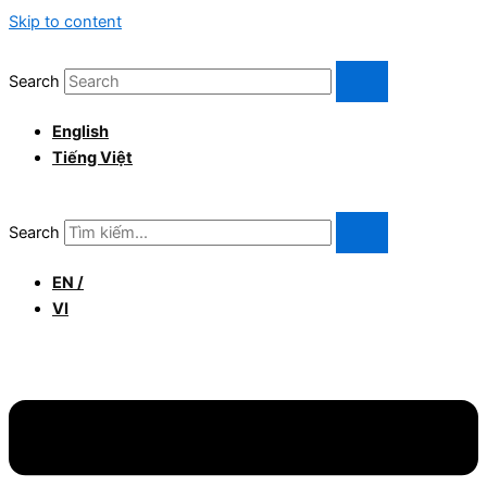
Skip to content
Search
English
Tiếng Việt
Search