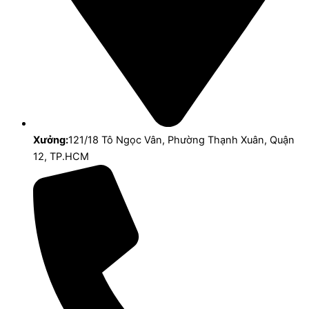
Xưởng:
121/18 Tô Ngọc Vân, Phường Thạnh Xuân, Quận
12, TP.HCM