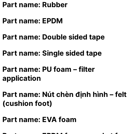
Part name:
Rubber
Part name:
EPDM
Part name:
Double sided tape
Part name:
Single sided tape
Part name:
PU foam – filter
application
Part name:
Nút chèn định hình – felt
(cushion foot)
Part name:
EVA foam