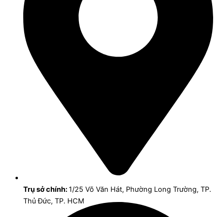
Trụ sở chính:
1/25 Võ Văn Hát, Phường Long Trường, TP.
Thủ Đức, TP. HCM