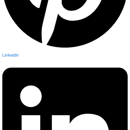
Linkedin