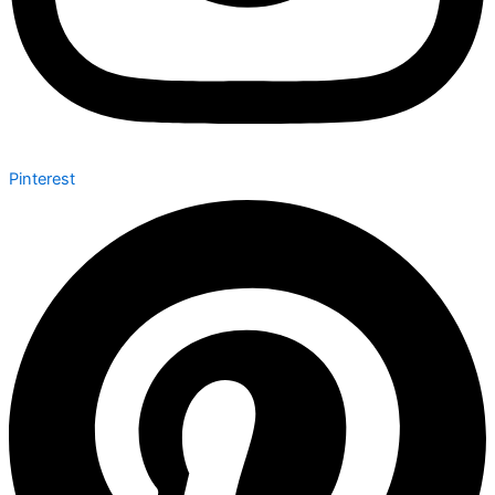
Pinterest