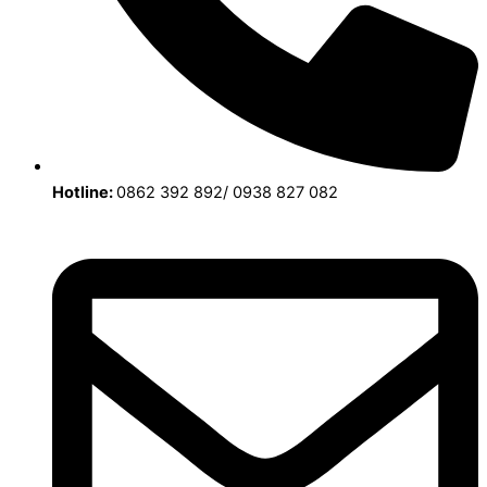
Hotline:
0862 392 892/ 0938 827 082