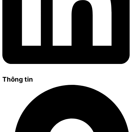
Thông tin