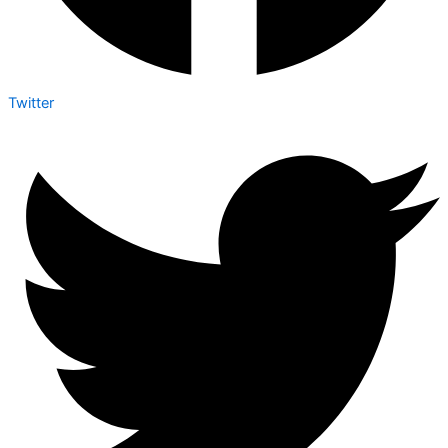
Twitter