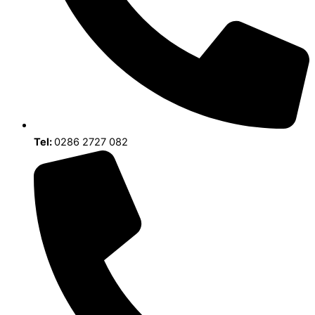
Tel:
0286 2727 082