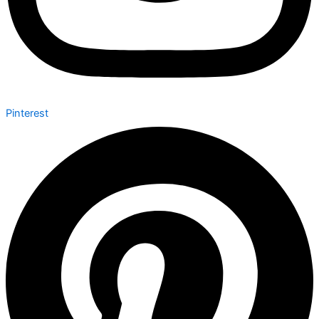
Pinterest