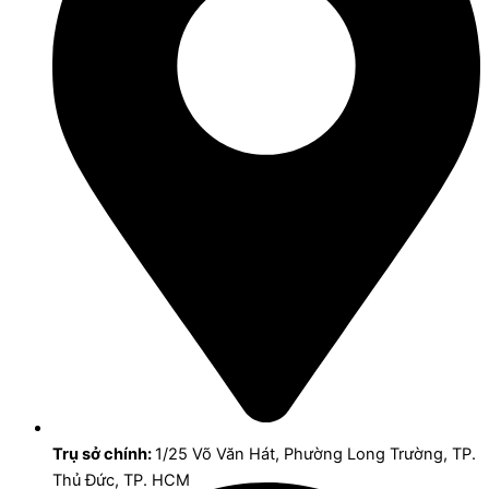
Trụ sở chính:
1/25 Võ Văn Hát, Phường Long Trường, TP.
Thủ Đức, TP. HCM