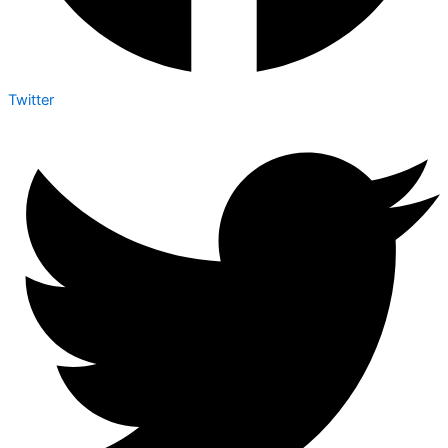
Twitter