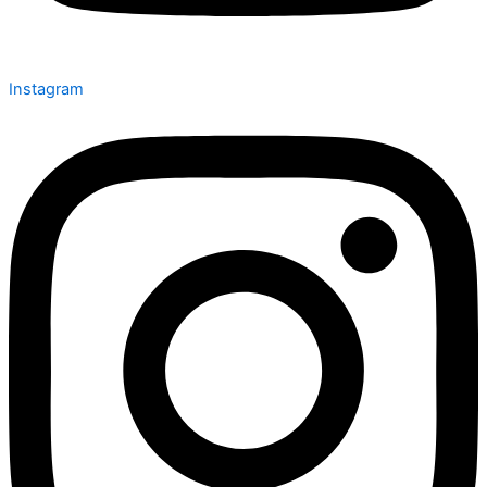
Instagram