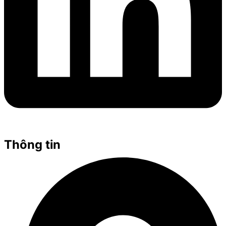
Thông tin