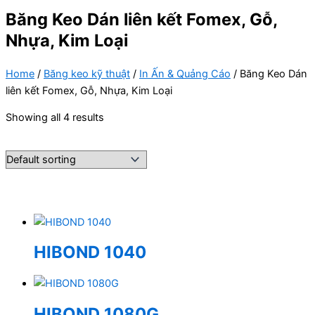
Băng Keo Dán liên kết Fomex, Gỗ,
Nhựa, Kim Loại
Home
/
Băng keo kỹ thuật
/
In Ấn & Quảng Cáo
/ Băng Keo Dán
liên kết Fomex, Gỗ, Nhựa, Kim Loại
Showing all 4 results
HIBOND 1040
HIBOND 1080G