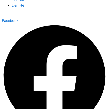
Liên Hệ
Facebook