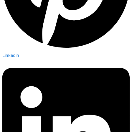
Linkedin