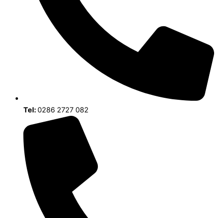
Tel:
0286 2727 082