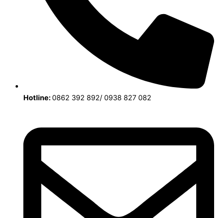
Hotline:
0862 392 892/ 0938 827 082