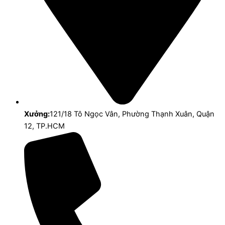
Xưởng:
121/18 Tô Ngọc Vân, Phường Thạnh Xuân, Quận
12, TP.HCM