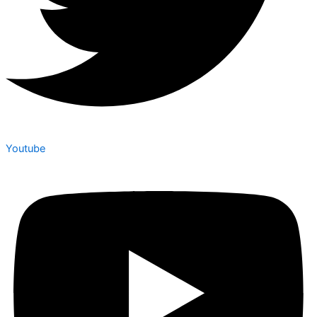
Youtube