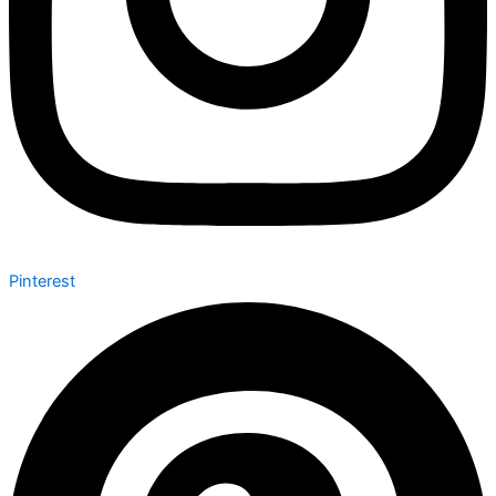
Pinterest