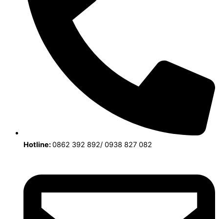
Hotline:
0862 392 892/ 0938 827 082