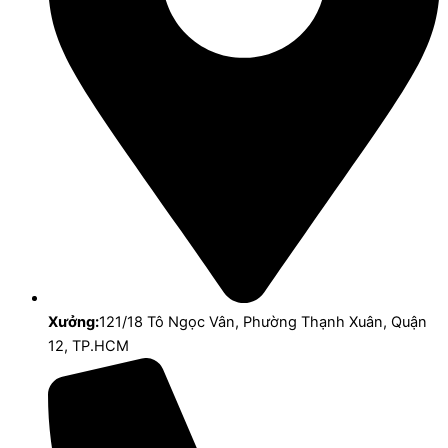
Xưởng:
121/18 Tô Ngọc Vân, Phường Thạnh Xuân, Quận
12, TP.HCM