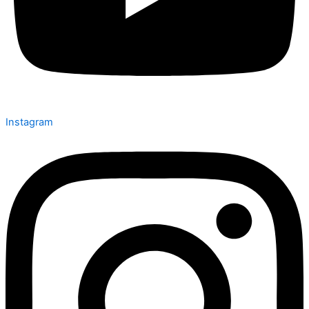
Instagram