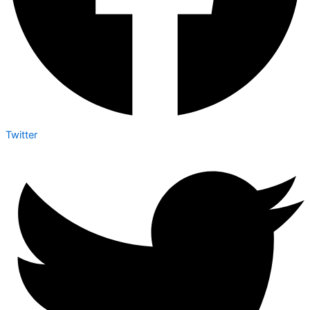
Twitter