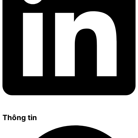
Thông tin