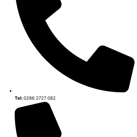
Tel:
0286 2727 082