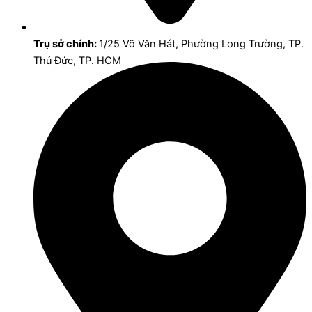
Trụ sở chính:
1/25 Võ Văn Hát, Phường Long Trường, TP.
Thủ Đức, TP. HCM