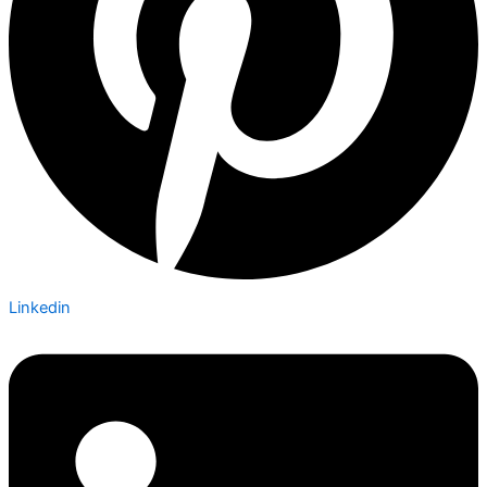
Linkedin