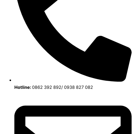
Hotline:
0862 392 892/ 0938 827 082