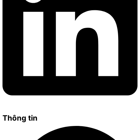
Thông tin