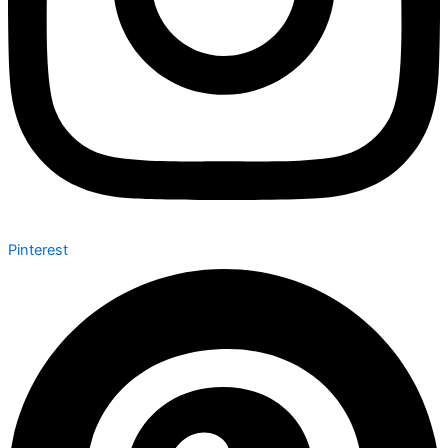
Pinterest