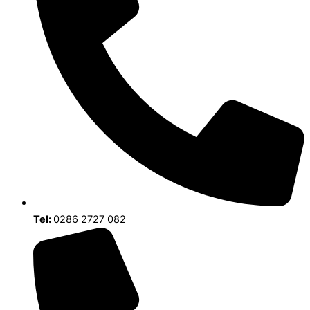
Tel:
0286 2727 082