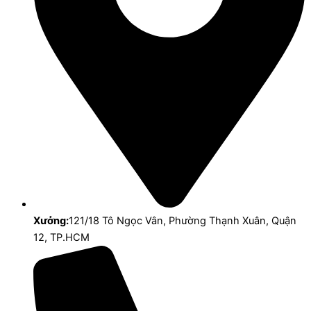
Xưởng:
121/18 Tô Ngọc Vân, Phường Thạnh Xuân, Quận
12, TP.HCM