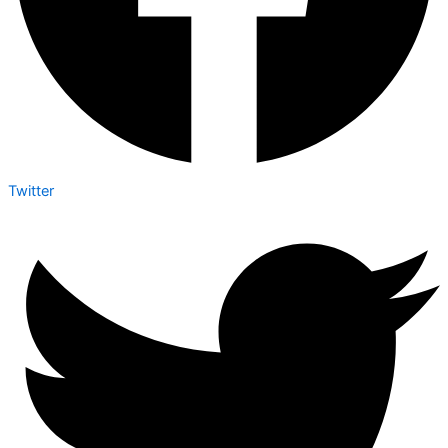
Twitter