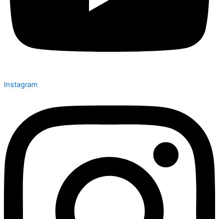
Instagram