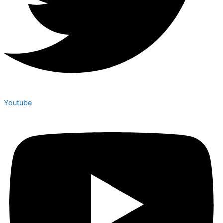
Youtube