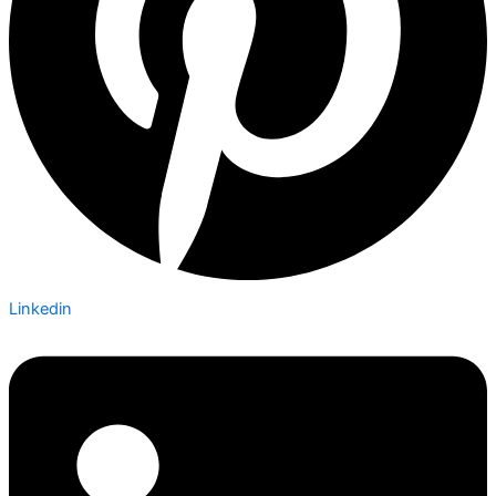
Linkedin