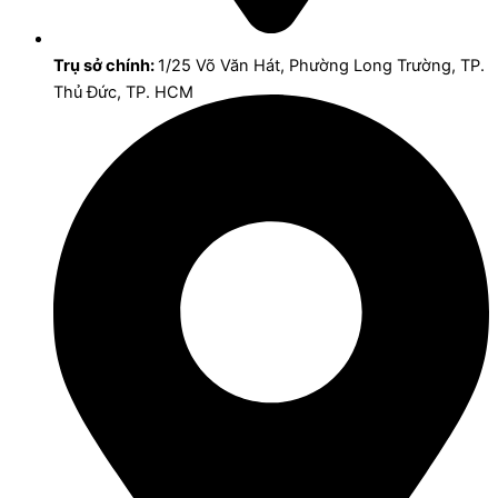
Trụ sở chính:
1/25 Võ Văn Hát, Phường Long Trường, TP.
Thủ Đức, TP. HCM