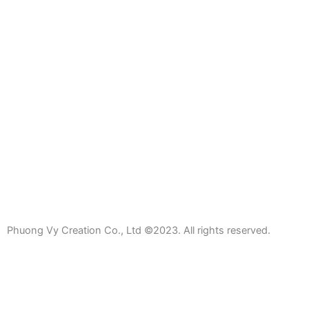
Phuong Vy Creation Co., Ltd ©2023. All rights reserved.