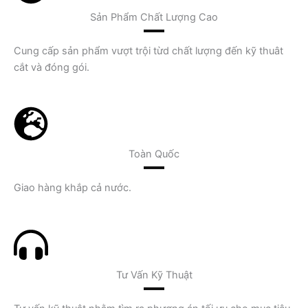
Sản Phẩm Chất Lượng Cao
Cung cấp sản phẩm vượt trội từd chất lượng đến kỹ thuât
cắt và đóng gói.
Toàn Quốc
Giao hàng khắp cả nước.
Tư Vấn Kỹ Thuật