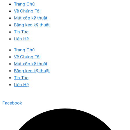
Trang Chủ
Về Chúng Tôi
Mút xốp kỹ thuật
Băng keo kỹ thuật
Tin Tức
Liên Hệ
Trang Chủ
Về Chúng Tôi
Mút xốp kỹ thuật
Băng keo kỹ thuật
Tin Tức
Liên Hệ
Facebook