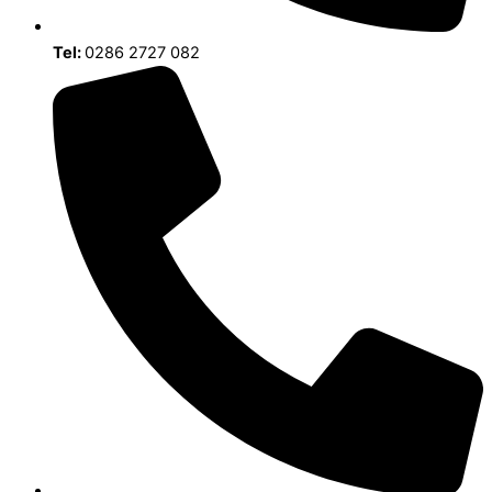
Tel:
0286 2727 082