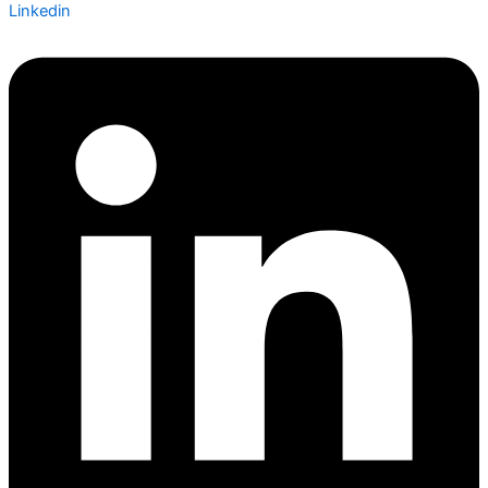
Linkedin