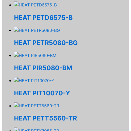
HEAT PETD6575-B
HEAT PETR5080-BG
HEAT PIR5080-BM
HEAT PIT10070-Y
HEAT PETT5560-TR