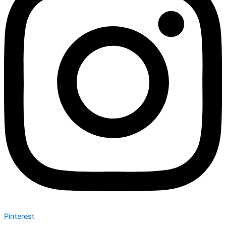
Pinterest