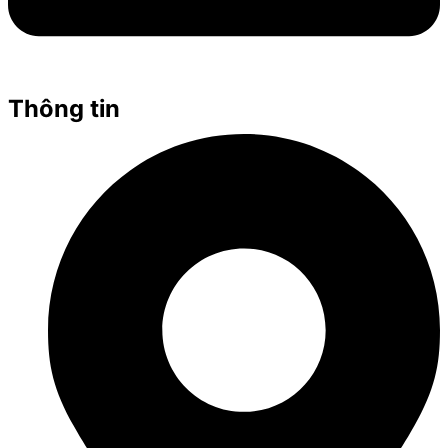
Thông tin