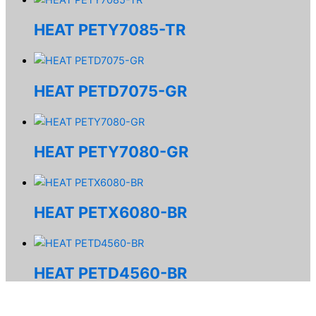
HEAT PETY7085-TR
HEAT PETD7075-GR
HEAT PETY7080-GR
HEAT PETX6080-BR
HEAT PETD4560-BR