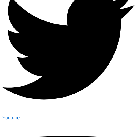
Youtube