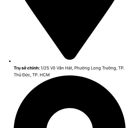
Trụ sở chính:
1/25 Võ Văn Hát, Phường Long Trường, TP.
Thủ Đức, TP. HCM