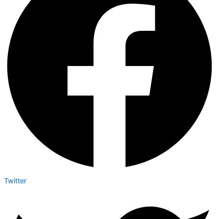
Twitter