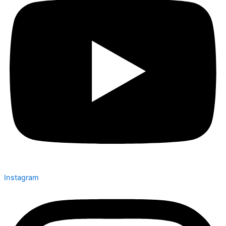
Instagram